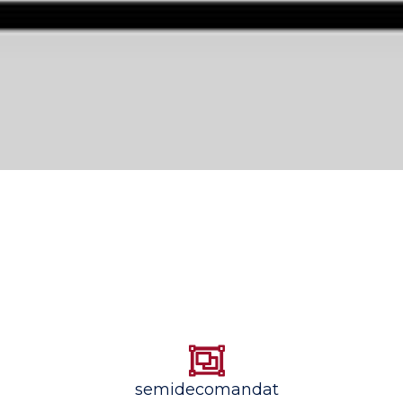
semidecomandat