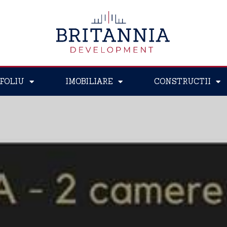
FOLIU
IMOBILIARE
CONSTRUCTII