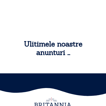
Ulitimele noastre
anunturi ...