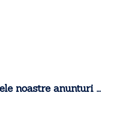
ele noastre anunturi ...