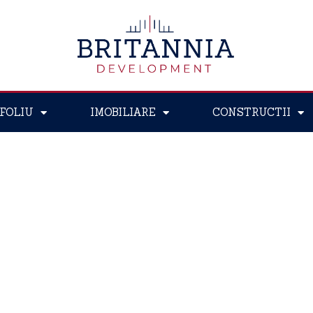
FOLIU
IMOBILIARE
CONSTRUCTII