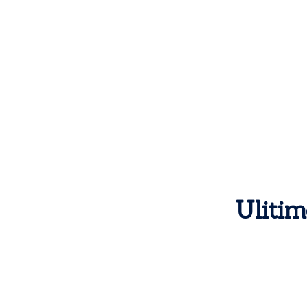
Ulitim