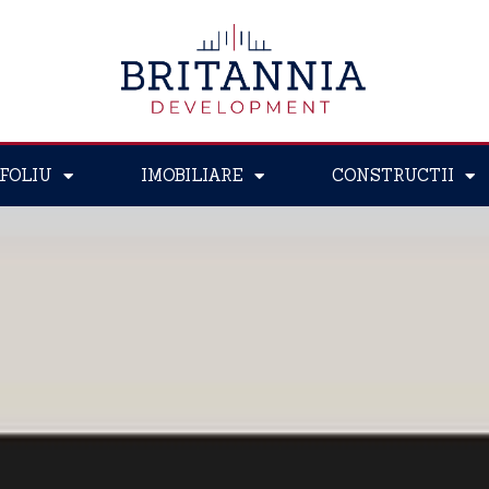
FOLIU
IMOBILIARE
CONSTRUCTII