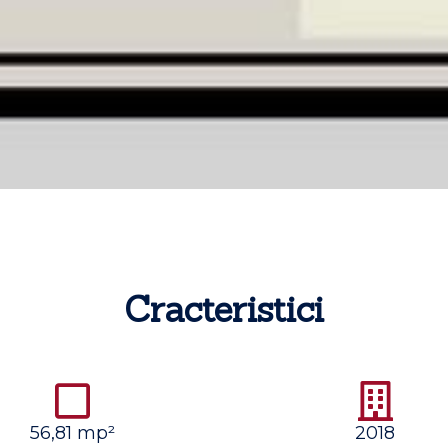
Cracteristici
56,81 mp²
2018