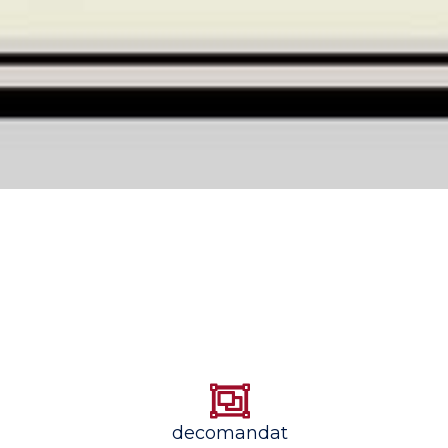
decomandat