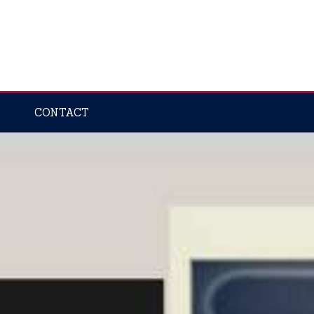
CONTACT