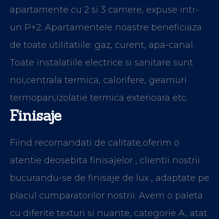
apartamente cu 2 si 3 camere, expuse intr-
un P+2. Apartamentele noastre beneficiaza
de toate utilitatiile: gaz, curent, apa-canal.
Toate instalatiile electrice si sanitare sunt
noi,centrala termica, calorifere, geamuri
termopan,izolatie termica exterioara etc.
Finisaje
Fiind recomandati de calitate,oferim o
atentie deosebita finisajelor , clientii nostrii
bucurandu-se de finisaje de lux , adaptate pe
placul cumparatorilor nostrii. Avem o paleta
cu diferite texturi si nuante, categorie A, atat