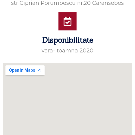
str Ciprian Porumbescu nr.20 Caransebes
Disponibilitate
vara- toamna 2020