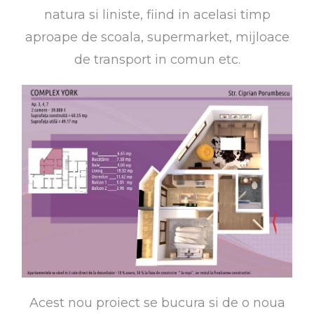
natura si liniste, fiind in acelasi timp
aproape de scoala, supermarket, mijloace
de transport in comun etc.
Acest nou proiect se bucura si de o noua