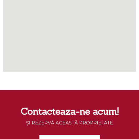
Contacteaza-ne acum!
ȘI REZERVĂ ACEASTĂ PROPRIETATE