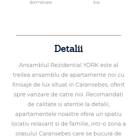
dormitoare
bai
Detalii
Ansamblul Rezidential YORK este al
treilea ansamblu de apartamente noi cu
finisaje de lux situat in Caransebes, oferit
spre vanzare de catre noi. Recomandati
de calitate si atentie la detalii,
apartamentele noastre ofera un spatiu
locativ relaxant si de familie, intr-o zona a
orasului Caransebes care se bucura de